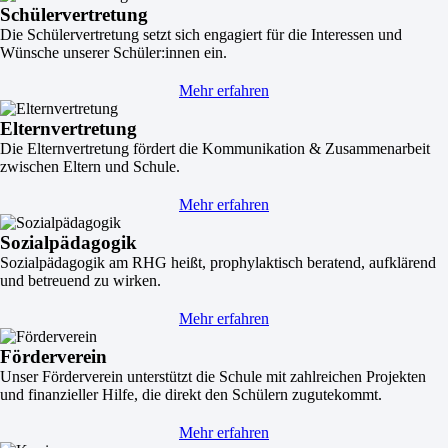
Schülervertretung
Die Schülervertretung setzt sich engagiert für die Interessen und
Wünsche unserer Schüler:innen ein.
Mehr erfahren
Elternvertretung
Die Elternvertretung fördert die Kommunikation & Zusammenarbeit
zwischen Eltern und Schule.
Mehr erfahren
Sozialpädagogik
Sozialpädagogik am RHG heißt, prophylaktisch beratend, aufklärend
und betreuend zu wirken.
Mehr erfahren
Förderverein
Unser Förderverein unterstützt die Schule mit zahlreichen Projekten
und finanzieller Hilfe, die direkt den Schülern zugutekommt.
Mehr erfahren