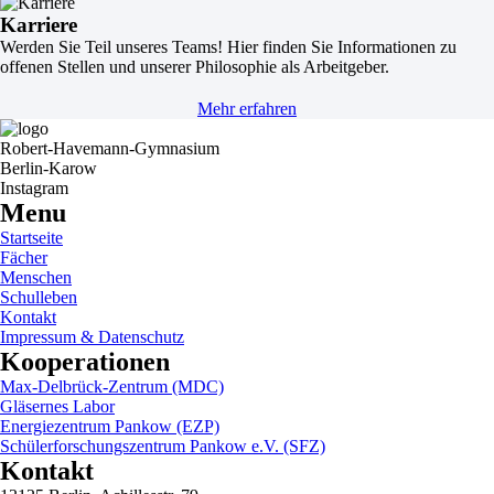
Karriere
Werden Sie Teil unseres Teams! Hier finden Sie Informationen zu
offenen Stellen und unserer Philosophie als Arbeitgeber.
Mehr erfahren
Robert-Havemann-Gymnasium
Berlin-Karow
Instagram
Menu
Startseite
Fächer
Menschen
Schulleben
Kontakt
Impressum & Datenschutz
Kooperationen
Max-Delbrück-Zentrum (MDC)
Gläsernes Labor
Energiezentrum Pankow (EZP)
Schülerforschungszentrum Pankow e.V. (SFZ)
Kontakt