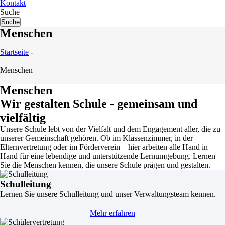
Kontakt
Suche
Menschen
Startseite
-
Menschen
Menschen
Wir gestalten Schule - gemeinsam und
vielfältig
Unsere Schule lebt von der Vielfalt und dem Engagement aller, die zu
unserer Gemeinschaft gehören. Ob im Klassenzimmer, in der
Elternvertretung oder im Förderverein – hier arbeiten alle Hand in
Hand für eine lebendige und unterstützende Lernumgebung. Lernen
Sie die Menschen kennen, die unsere Schule prägen und gestalten.
Schulleitung
Lernen Sie unsere Schulleitung und unser Verwaltungsteam kennen.
Mehr erfahren