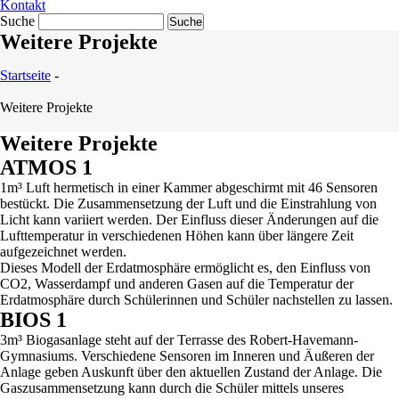
Kontakt
Suche
Weitere Projekte
Startseite
-
Weitere Projekte
Weitere Projekte
ATMOS 1
1m³ Luft hermetisch in einer Kammer abgeschirmt mit 46 Sensoren
bestückt. Die Zusammensetzung der Luft und die Einstrahlung von
Licht kann variiert werden. Der Einfluss dieser Änderungen auf die
Lufttemperatur in verschiedenen Höhen kann über längere Zeit
aufgezeichnet werden.
Dieses Modell der Erdatmosphäre ermöglicht es, den Einfluss von
CO2, Wasserdampf und anderen Gasen auf die Temperatur der
Erdatmosphäre durch Schülerinnen und Schüler nachstellen zu lassen.
BIOS 1
3m³ Biogasanlage steht auf der Terrasse des Robert-Havemann-
Gymnasiums. Verschiedene Sensoren im Inneren und Äußeren der
Anlage geben Auskunft über den aktuellen Zustand der Anlage. Die
Gaszusammensetzung kann durch die Schüler mittels unseres