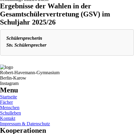
Ergebnisse der Wahlen in der
Gesamtschülervertretung (GSV) im
Schuljahr 2025/26
Schülersprecherin
Stv. Schülersprecher
Robert-Havemann-Gymnasium
Berlin-Karow
Instagram
Menu
Startseite
Fächer
Menschen
Schulleben
Kontakt
Impressum & Datenschutz
Kooperationen