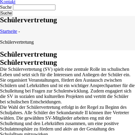
Kontakt
Suche
Schülervertretung
Startseite
-
Schülervertretung
Schülervertretung
Schülervertretung
Die Schülervertretung (SV) spielt eine zentrale Rolle im schulischen
Leben und setzt sich für die Interessen und Anliegen der Schüler ein.
Sie organisiert Veranstaltungen, fördert den Austausch zwischen
Schülern und Lehrkräften und ist ein wichtiger Ansprechpartner für die
Schulleitung bei Fragen zur Schulentwicklung. Zudem engagiert sich
die SV in sozialen und kulturellen Projekten und vertritt die Schüler
bei schulischen Entscheidungen.
Die Wahl der Schülervertretung erfolgt in der Regel zu Beginn des
Schuljahres. Alle Schüler der Sekundarstufe II können ihre Vertreter
wählen. Die gewählten SV-Mitglieder arbeiten eng mit der
Schulleitung und den Lehrkräften zusammen, um eine positive
Schulatmosphäre zu fördern und aktiv an der Gestaltung des
Schulalltags mitzuwirken.