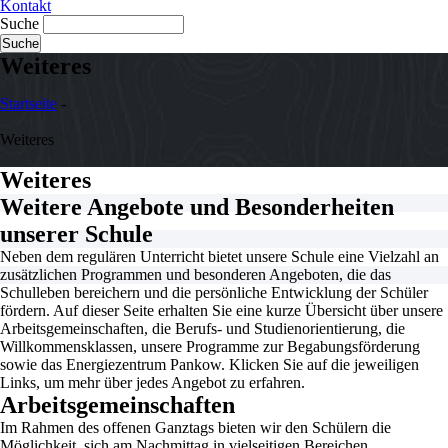
Kontakt
Suche
Weiteres
Startseite
-
Weiteres
Weiteres
Weitere Angebote und Besonderheiten
unserer Schule
Neben dem regulären Unterricht bietet unsere Schule eine Vielzahl an
zusätzlichen Programmen und besonderen Angeboten, die das
Schulleben bereichern und die persönliche Entwicklung der Schüler
fördern. Auf dieser Seite erhalten Sie eine kurze Übersicht über unsere
Arbeitsgemeinschaften, die Berufs- und Studienorientierung, die
Willkommensklassen, unsere Programme zur Begabungsförderung
sowie das Energiezentrum Pankow. Klicken Sie auf die jeweiligen
Links, um mehr über jedes Angebot zu erfahren.
Arbeitsgemeinschaften
Im Rahmen des offenen Ganztags bieten wir den Schülern die
Möglichkeit, sich am Nachmittag in vielseitigen Bereichen