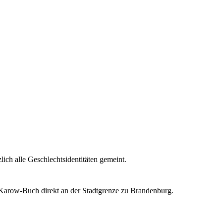
ich alle Geschlechtsidentitäten gemeint.
Karow-Buch direkt an der Stadtgrenze zu Brandenburg.