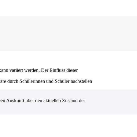
nn variiert werden. Der Einfluss dieser
re durch Schülerinnen und Schüler nachstellen
n Auskunft über den aktuellen Zustand der