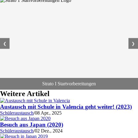
❮
❯
Strato I Startvorbereitungen
Weitere Artikel
Austausch mit Schule in Valencia geht weiter! (2023)
Schüleraustausch
/
08 Apr., 2025
Besuch aus Japan (2020)
Schüleraustausch
/
02 Dez., 2024