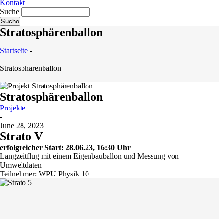
Kontakt
Suche
Stratosphärenballon
Startseite
-
Stratosphärenballon
Stratosphärenballon
Projekte
-
June 28, 2023
Strato V
erfolgreicher Start: 28.06.23, 16:30 Uhr
Langzeitflug mit einem Eigenbauballon und Messung von
Umweltdaten
Teilnehmer: WPU Physik 10