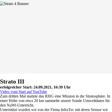
Strato III
erfolgreicher Start: 24.09.2021, 16:39 Uhr
Video vom Start auf YouTube
Zum dritten Mal startete das RHG eine Mission in die Stratosphäre. In
einer Höhe von etwa 20 km sammelte unsere Sonde Umweltdaten für
den NaWi-Unterricht.
Unterstützt wurden wir von der Firma InfraTec mit deren Sensor wir