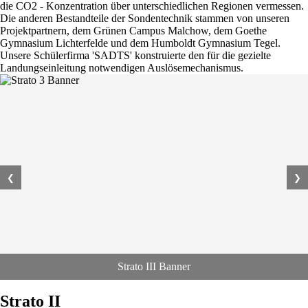
die CO2 - Konzentration über unterschiedlichen Regionen vermessen.
Die anderen Bestandteile der Sondentechnik stammen von unseren
Projektpartnern, dem Grünen Campus Malchow, dem Goethe
Gymnasium Lichterfelde und dem Humboldt Gymnasium Tegel.
Unsere Schülerfirma 'SADTS' konstruierte den für die gezielte
Landungseinleitung notwendigen Auslösemechanismus.
❮
❯
Strato III Banner
Strato II