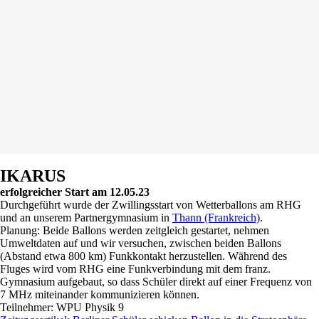
IKARUS
erfolgreicher Start am 12.05.23
Durchgeführt wurde der Zwillingsstart von Wetterballons am RHG
und an unserem Partnergymnasium in
Thann (Frankreich)
.
Planung: Beide Ballons werden zeitgleich gestartet, nehmen
Umweltdaten auf und wir versuchen, zwischen beiden Ballons
(Abstand etwa 800 km) Funkkontakt herzustellen. Während des
Fluges wird vom RHG eine Funkverbindung mit dem franz.
Gymnasium aufgebaut, so dass Schüler direkt auf einer Frequenz von
7 MHz miteinander kommunizieren können.
Teilnehmer: WPU Physik 9