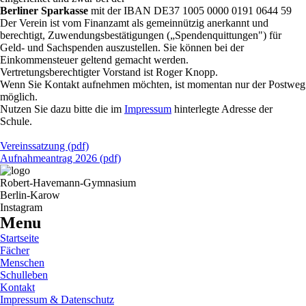
Berliner Sparkasse
mit der IBAN DE37 1005 0000 0191 0644 59
Der Verein ist vom Finanzamt als gemeinnützig anerkannt und
berechtigt, Zuwendungsbestätigungen („Spendenquittungen") für
Geld- und Sachspenden auszustellen. Sie können bei der
Einkommensteuer geltend gemacht werden.
Vertretungsberechtigter Vorstand ist Roger Knopp.
Wenn Sie Kontakt aufnehmen möchten, ist momentan nur der Postweg
möglich.
Nutzen Sie dazu bitte die im
Impressum
hinterlegte Adresse der
Schule.
Vereinssatzung (pdf)
Aufnahmeantrag 2026 (pdf)
Robert-Havemann-Gymnasium
Berlin-Karow
Instagram
Menu
Startseite
Fächer
Menschen
Schulleben
Kontakt
Impressum & Datenschutz